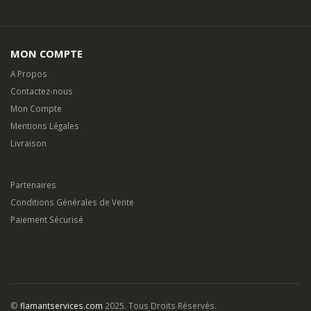
MON COMPTE
A Propos
Contactez-nous
Mon Compte
Mentions Légales
Livraison
Partenaires
Conditions Générales de Vente
Paiement Sécurisé
©
flamantservices.com
2025. Tous Droits Réservés.