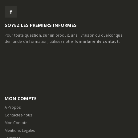
SOYEZ LES PREMIERS INFORMES
Pour toute question, sur un produit, une livraison ou quelconque
demande d’information, utilisez notre
formulaire de contact.
MON COMPTE
A Propos
Contactez-nous
Mon Compte
Mentions Légales