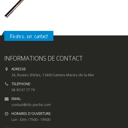
Restez en contact
INFORMATIONS DE CONTACT
ADRESSE:
24, Routes d’Arles, 13460 Saintes-Maries-de-la-Mer
TELEPHONE:
04 90 97 77 79
EMAIL:
contact@clic-peche.com
HORAIRES D'OUVERTURE:
Lun - Dim / 7h00 - 19h00