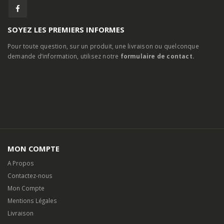
SOYEZ LES PREMIERS INFORMES
Pour toute question, sur un produit, une livraison ou quelconque
demande d’information, utilisez notre
formulaire de contact.
MON COMPTE
A Propos
Contactez-nous
Mon Compte
Mentions Légales
Livraison