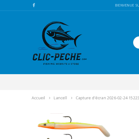
BIENVENUE SU
Accueil
Lancell
Capture d’écran 2026-02-24 1522