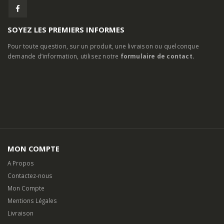
SOYEZ LES PREMIERS INFORMES
Pour toute question, sur un produit, une livraison ou quelconque
demande d’information, utilisez notre
formulaire de contact.
MON COMPTE
A Propos
Contactez-nous
Mon Compte
Mentions Légales
Livraison