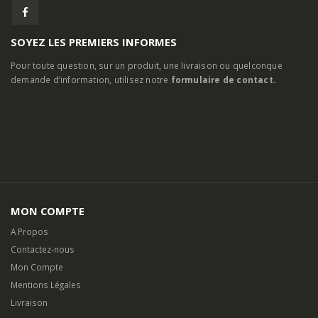
SOYEZ LES PREMIERS INFORMES
Pour toute question, sur un produit, une livraison ou quelconque
demande d’information, utilisez notre
formulaire de contact.
MON COMPTE
A Propos
Contactez-nous
Mon Compte
Mentions Légales
Livraison