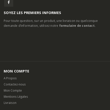
SOYEZ LES PREMIERS INFORMES
Pour toute question, sur un produit, une livraison ou quelconque
demande d’information, utilisez notre
formulaire de contact.
MON COMPTE
A Propos
Contactez-nous
Mon Compte
Mentions Légales
Livraison