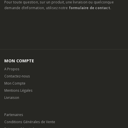
Pour toute question, sur un produit, une livraison ou quelconque
demande d’information, utilisez notre
formulaire de contact.
MON COMPTE
A Propos
Contactez-nous
Mon Compte
Mentions Légales
Livraison
Partenaires
Conditions Générales de Vente