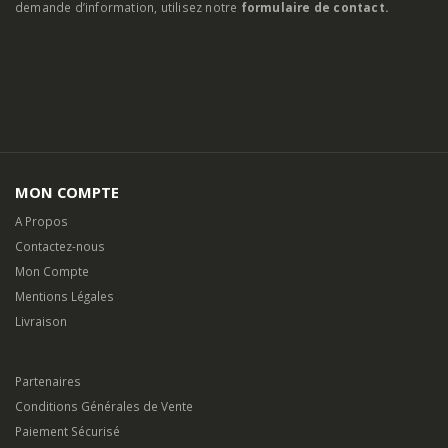
demande d’information, utilisez notre
formulaire de contact.
MON COMPTE
A Propos
Contactez-nous
Mon Compte
Mentions Légales
Livraison
Partenaires
Conditions Générales de Vente
Paiement Sécurisé