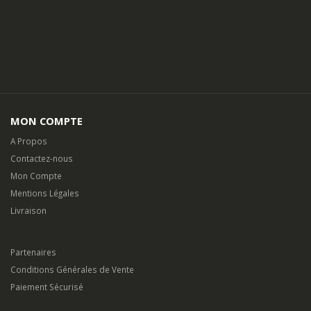
MON COMPTE
A Propos
Contactez-nous
Mon Compte
Mentions Légales
Livraison
Partenaires
Conditions Générales de Vente
Paiement Sécurisé