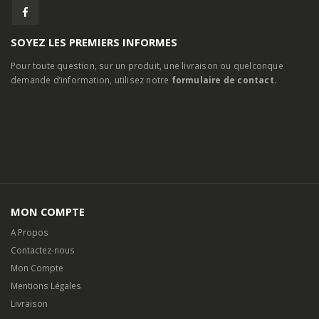
SOYEZ LES PREMIERS INFORMES
Pour toute question, sur un produit, une livraison ou quelconque
demande d’information, utilisez notre
formulaire de contact.
MON COMPTE
A Propos
Contactez-nous
Mon Compte
Mentions Légales
Livraison