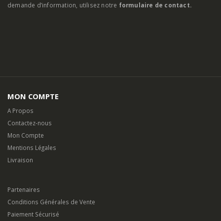
demande d’information, utilisez notre
formulaire de contact.
MON COMPTE
A Propos
Contactez-nous
Mon Compte
Mentions Légales
Livraison
Partenaires
Conditions Générales de Vente
Paiement Sécurisé