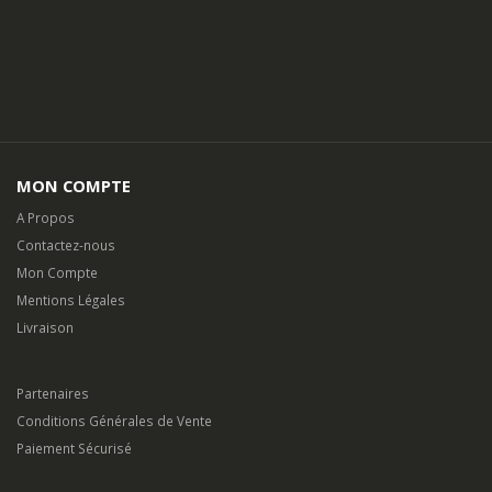
MON COMPTE
A Propos
Contactez-nous
Mon Compte
Mentions Légales
Livraison
Partenaires
Conditions Générales de Vente
Paiement Sécurisé