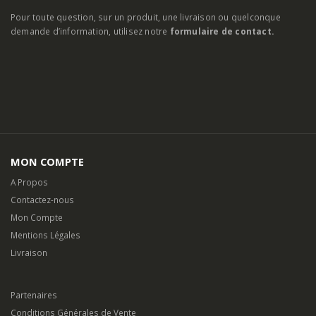
Pour toute question, sur un produit, une livraison ou quelconque
demande d’information, utilisez notre
formulaire de contact.
MON COMPTE
A Propos
Contactez-nous
Mon Compte
Mentions Légales
Livraison
Partenaires
Conditions Générales de Vente