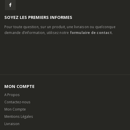
SOYEZ LES PREMIERS INFORMES
Pour toute question, sur un produit, une livraison ou quelconque
demande d’information, utilisez notre
formulaire de contact.
MON COMPTE
A Propos
Contactez-nous
Mon Compte
Mentions Légales
Livraison