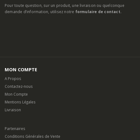
Pour toute question, sur un produit, une livraison ou quelconque
demande d’information, utilisez notre
formulaire de contact.
MON COMPTE
A Propos
Contactez-nous
Mon Compte
Mentions Légales
Livraison
Partenaires
Conditions Générales de Vente