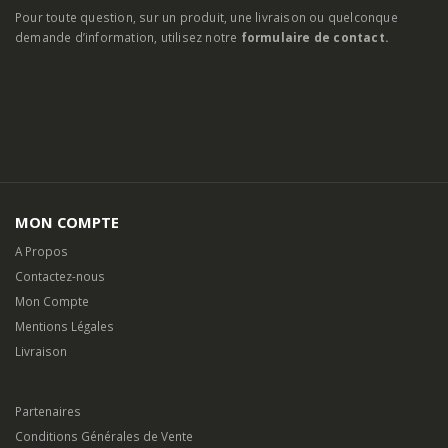
Pour toute question, sur un produit, une livraison ou quelconque
demande d’information, utilisez notre
formulaire de contact.
MON COMPTE
A Propos
Contactez-nous
Mon Compte
Mentions Légales
Livraison
Partenaires
Conditions Générales de Vente