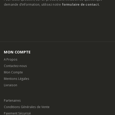
demande d’information, utilisez notre
formulaire de contact.
MON COMPTE
A Propos
Contactez-nous
Mon Compte
Mentions Légales
Livraison
Partenaires
Conditions Générales de Vente
Paiement Sécurisé