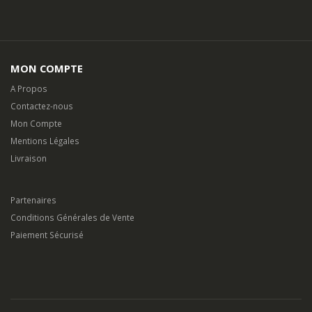
MON COMPTE
A Propos
Contactez-nous
Mon Compte
Mentions Légales
Livraison
Partenaires
Conditions Générales de Vente
Paiement Sécurisé