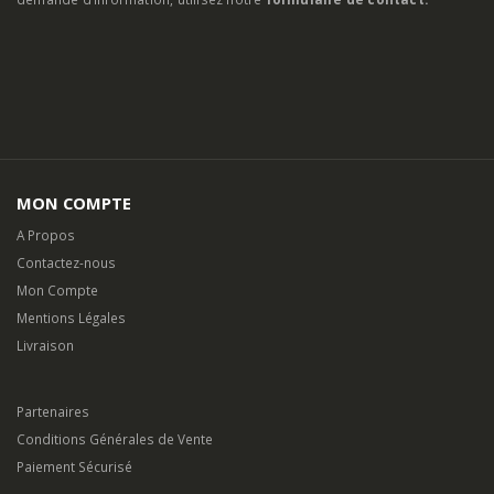
MON COMPTE
A Propos
Contactez-nous
Mon Compte
Mentions Légales
Livraison
Partenaires
Conditions Générales de Vente
Paiement Sécurisé