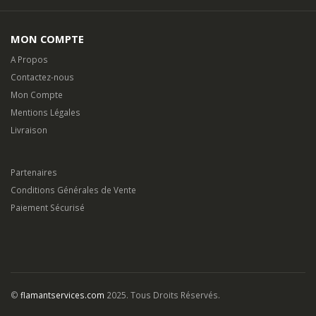
MON COMPTE
A Propos
Contactez-nous
Mon Compte
Mentions Légales
Livraison
Partenaires
Conditions Générales de Vente
Paiement Sécurisé
©
flamantservices.com
2025. Tous Droits Réservés.