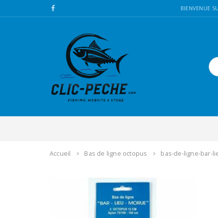
BIENVENUE SU
Accueil
Bas de ligne octopus
bas-de-ligne-bar-