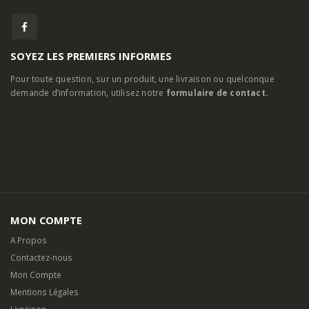
SOYEZ LES PREMIERS INFORMES
Pour toute question, sur un produit, une livraison ou quelconque
demande d’information, utilisez notre
formulaire de contact.
MON COMPTE
A Propos
Contactez-nous
Mon Compte
Mentions Légales