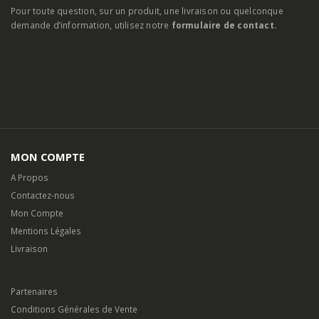
Pour toute question, sur un produit, une livraison ou quelconque
demande d’information, utilisez notre
formulaire de contact.
MON COMPTE
A Propos
Contactez-nous
Mon Compte
Mentions Légales
Livraison
Partenaires
Conditions Générales de Vente