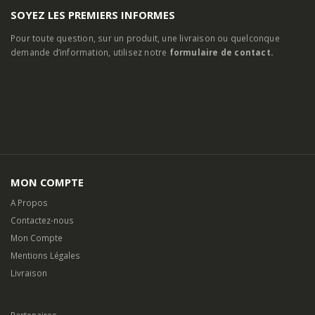
SOYEZ LES PREMIERS INFORMES
Pour toute question, sur un produit, une livraison ou quelconque
demande d’information, utilisez notre
formulaire de contact.
MON COMPTE
A Propos
Contactez-nous
Mon Compte
Mentions Légales
Livraison