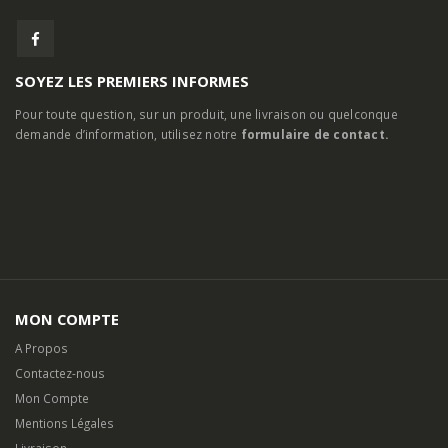
SOYEZ LES PREMIERS INFORMES
Pour toute question, sur un produit, une livraison ou quelconque
demande d’information, utilisez notre
formulaire de contact.
MON COMPTE
A Propos
Contactez-nous
Mon Compte
Mentions Légales