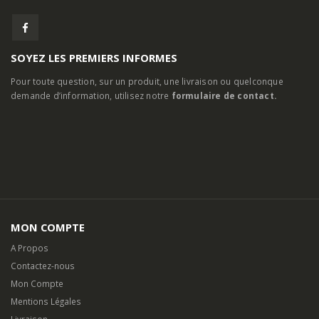
SOYEZ LES PREMIERS INFORMES
Pour toute question, sur un produit, une livraison ou quelconque
demande d’information, utilisez notre
formulaire de contact.
MON COMPTE
A Propos
Contactez-nous
Mon Compte
Mentions Légales