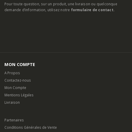
Pour toute question, sur un produit, une livraison ou quelconque
demande d’information, utilisez notre
formulaire de contact.
MON COMPTE
A Propos
Contactez-nous
Mon Compte
Mentions Légales
Livraison
Partenaires
Conditions Générales de Vente