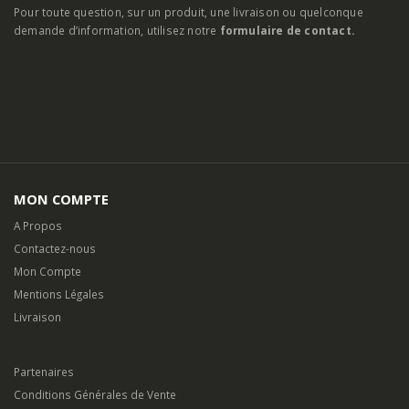
Pour toute question, sur un produit, une livraison ou quelconque
demande d’information, utilisez notre
formulaire de contact.
MON COMPTE
A Propos
Contactez-nous
Mon Compte
Mentions Légales
Livraison
Partenaires
Conditions Générales de Vente