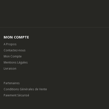
MON COMPTE
A Propos
Contactez-nous
Mon Compte
Mentions Légales
Livraison
Partenaires
Conditions Générales de Vente
Paiement Sécurisé