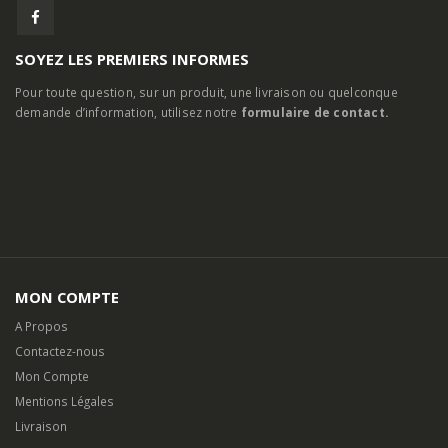
SOYEZ LES PREMIERS INFORMES
Pour toute question, sur un produit, une livraison ou quelconque
demande d’information, utilisez notre
formulaire de contact.
MON COMPTE
A Propos
Contactez-nous
Mon Compte
Mentions Légales
Livraison