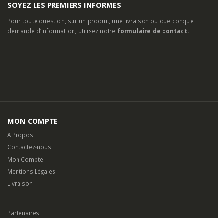
SOYEZ LES PREMIERS INFORMES
Pour toute question, sur un produit, une livraison ou quelconque
demande d’information, utilisez notre
formulaire de contact.
MON COMPTE
A Propos
Contactez-nous
Mon Compte
Mentions Légales
Livraison
Partenaires