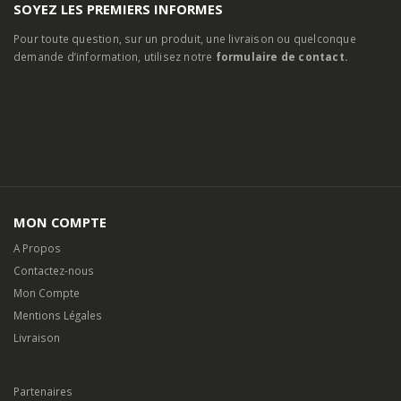
SOYEZ LES PREMIERS INFORMES
Pour toute question, sur un produit, une livraison ou quelconque
demande d’information, utilisez notre
formulaire de contact.
MON COMPTE
A Propos
Contactez-nous
Mon Compte
Mentions Légales
Livraison
Partenaires