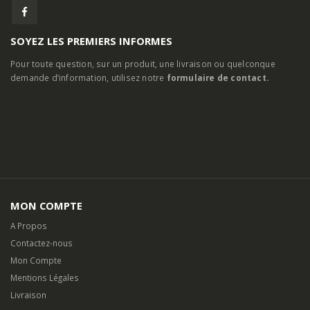
SOYEZ LES PREMIERS INFORMES
Pour toute question, sur un produit, une livraison ou quelconque
demande d’information, utilisez notre
formulaire de contact.
MON COMPTE
A Propos
Contactez-nous
Mon Compte
Mentions Légales
Livraison