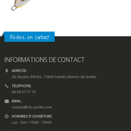
Restez en contact
INFORMATIONS DE CONTACT
ADRESSE:
24, Routes d’Arles, 13460 Saintes-Maries-de-la-Mer
TELEPHONE:
04 90 97 77 79
EMAIL:
contact@clic-peche.com
HORAIRES D'OUVERTURE:
Lun - Dim / 7h00 - 19h00