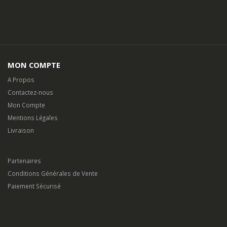
MON COMPTE
A Propos
Contactez-nous
Mon Compte
Mentions Légales
Livraison
Partenaires
Conditions Générales de Vente
Paiement Sécurisé